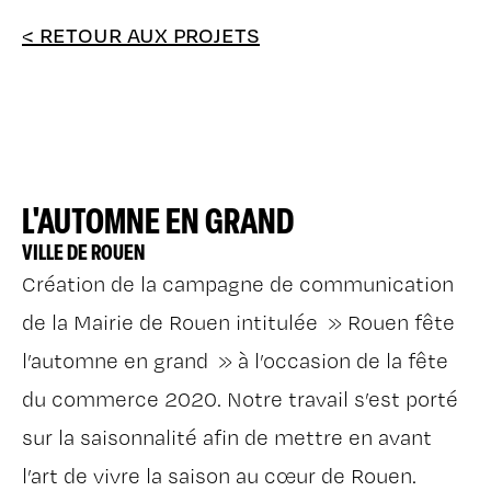
< RETOUR AUX PROJETS
L'AUTOMNE EN GRAND
VILLE DE ROUEN
Création de la campagne de communication
de la Mairie de Rouen intitulée » Rouen fête
l’automne en grand » à l’occasion de la fête
du commerce 2020. Notre travail s’est porté
sur la saisonnalité afin de mettre en avant
l’art de vivre la saison au cœur de Rouen.