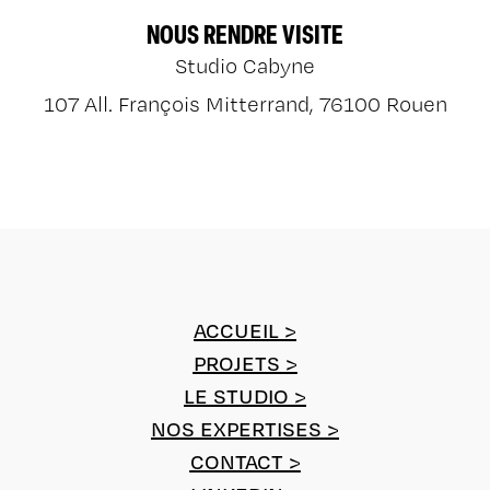
NOUS RENDRE VISITE
Studio Cabyne
107 All. François Mitterrand, 76100 Rouen
ACCUEIL >
PROJETS >
LE STUDIO >
NOS EXPERTISES >
CONTACT >