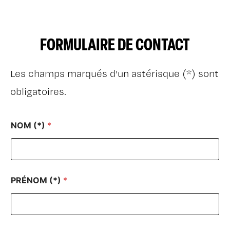
FORMULAIRE DE CONTACT
Les champs marqués d’un astérisque (*) sont
obligatoires.
NOM (*)
*
PRÉNOM (*)
*