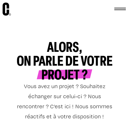
ALORS,
ON PARLE DE VOTRE
PROJET ?
Vous avez un projet ? Souhaitez
échanger sur celui-ci ? Nous
rencontrer ? C’est ici ! Nous sommes
réactifs et à votre disposition !