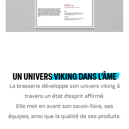
UN UNIVERS
VIKING DANS L’ÂME
La brasserie développe son univers viking à
travers un état d’esprit affirmé.
Elle met en avant son savoir-faire, ses
équipes, ainsi que la qualité de ses produits.