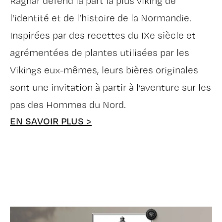
Ragnar défend la part la plus viking de
l’identité et de l’histoire de la Normandie.
Inspirées par des recettes du IXe siècle et
agrémentées de plantes utilisées par les
Vikings eux-mêmes, leurs bières originales
sont une invitation à partir à l’aventure sur les
pas des Hommes du Nord.
EN SAVOIR PLUS >