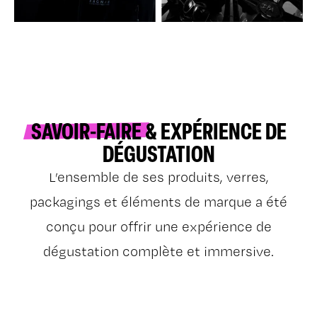
SAVOIR-FAIRE
& EXPÉRIENCE DE
DÉGUSTATION
L’ensemble de ses produits, verres,
packagings et éléments de marque a été
conçu pour offrir une expérience de
dégustation complète et immersive.