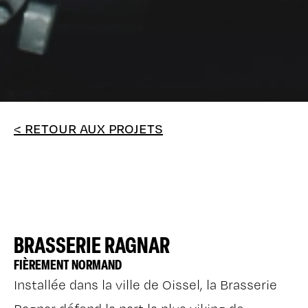
< RETOUR AUX PROJETS
BRASSERIE RAGNAR
FIÈREMENT NORMAND
Installée dans la ville de Oissel, la Brasserie