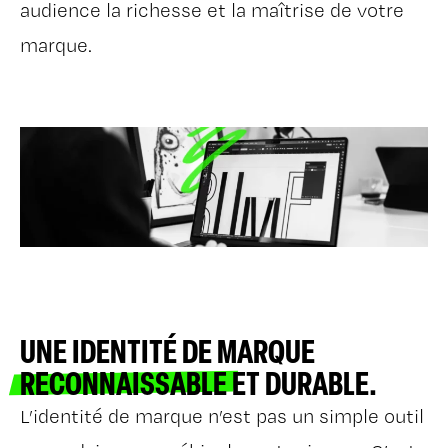
audience la richesse et la maîtrise de votre
marque.
UNE IDENTITÉ DE MARQUE
RECONNAISSABLE
ET DURABLE.
L’identité de marque n’est pas un simple outil