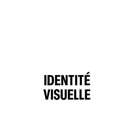
IDENTITÉ
VISUELLE