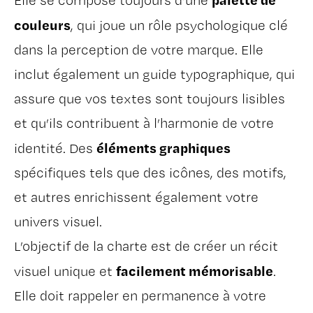
Elle se compose toujours d’une
couleurs
, qui joue un rôle psychologique clé
dans la perception de votre marque. Elle
inclut également un guide typographique, qui
assure que vos textes sont toujours lisibles
et qu’ils contribuent à l’harmonie de votre
éléments graphiques
identité. Des
spécifiques tels que des icônes, des motifs,
et autres enrichissent également votre
univers visuel.
L’objectif de la charte est de créer un récit
facilement mémorisable
visuel unique et
.
Elle doit rappeler en permanence à votre