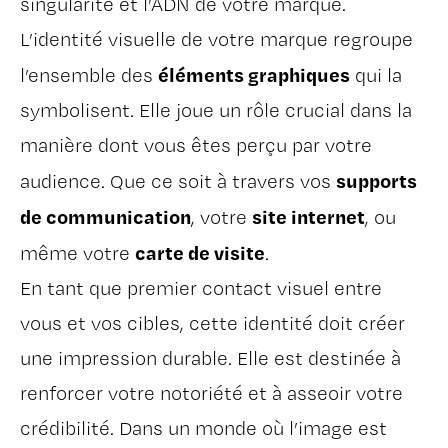
singularité et l’ADN de votre marque.
L’identité visuelle de votre marque regroupe
éléments graphiques
l’ensemble des
qui la
symbolisent. Elle joue un rôle crucial dans la
manière dont vous êtes perçu par votre
supports
audience. Que ce soit à travers vos
de communication
site internet
, votre
, ou
carte de visite
même votre
.
En tant que premier contact visuel entre
vous et vos cibles, cette identité doit créer
une impression durable. Elle est destinée à
renforcer votre notoriété et à asseoir votre
crédibilité. Dans un monde où l’image est