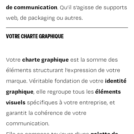
de communication
. Qu’il s’agisse de supports
web, de packaging ou autres.
VOTRE CHARTE GRAPHIQUE
charte graphique
Votre
est la somme des
éléments structurant l’expression de votre
identité
marque. Véritable fondation de votre
graphique
éléments
, elle regroupe tous les
visuels
spécifiques à votre entreprise, et
garantit la cohérence de votre
communication.
palette de