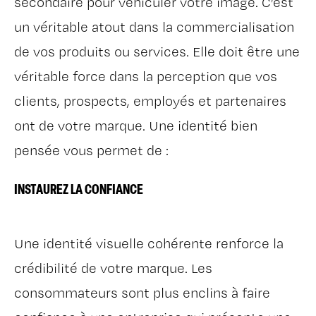
secondaire pour véhiculer votre image. C’est
un véritable atout dans la commercialisation
de vos produits ou services. Elle doit être une
véritable force dans la perception que vos
clients, prospects, employés et partenaires
ont de votre marque. Une identité bien
pensée vous permet de :
INSTAUREZ LA CONFIANCE
Une identité visuelle cohérente renforce la
crédibilité de votre marque. Les
consommateurs sont plus enclins à faire