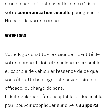
omniprésente, il est essentiel de maîtriser
communication visuelle
votre
pour garantir
l’impact de votre marque.
VOTRE LOGO
Votre logo constitue le cœur de l’identité de
votre marque. Il doit être unique, mémorable,
et capable de véhiculer l’essence de ce que
vous êtes. Un bon logo est souvent simple,
efficace, et chargé de sens.
Il doit également être adaptable et déclinable
supports
pour pouvoir s’appliquer sur divers