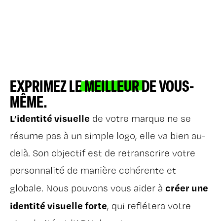
EXPRIMEZ LE
MEILLEUR
DE VOUS-
MÊME.
L’identité visuelle
de votre marque ne se
résume pas à un simple logo, elle va bien au-
delà. Son objectif est de retranscrire votre
personnalité de manière cohérente et
créer une
globale. Nous pouvons vous aider à
identité visuelle forte
, qui reflétera votre