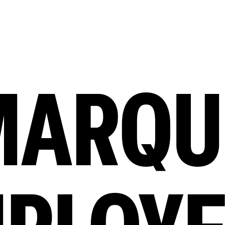
MARQU