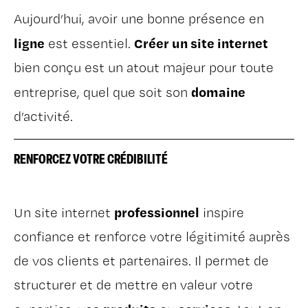
Aujourd’hui, avoir une bonne présence en
ligne
Créer un site internet
est essentiel.
bien conçu est un atout majeur pour toute
domaine
entreprise, quel que soit son
d’activité.
RENFORCEZ VOTRE CRÉDIBILITÉ
professionnel
Un site internet
inspire
confiance et renforce votre légitimité auprès
de vos clients et partenaires. Il permet de
structurer et de mettre en valeur votre