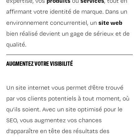
produits
services
expertise, vos
ou
, tout en
affirmant votre identité de marque. Dans un
site web
environnement concurrentiel, un
bien réalisé devient un gage de sérieux et de
qualité.
AUGMENTEZ VOTRE VISIBILITÉ
Un site internet vous permet d’être trouvé
par vos clients potentiels à tout moment, où
qu’ils soient. Avec un site optimisé pour le
SEO, vous augmentez vos chances
d’apparaître en tête des résultats des