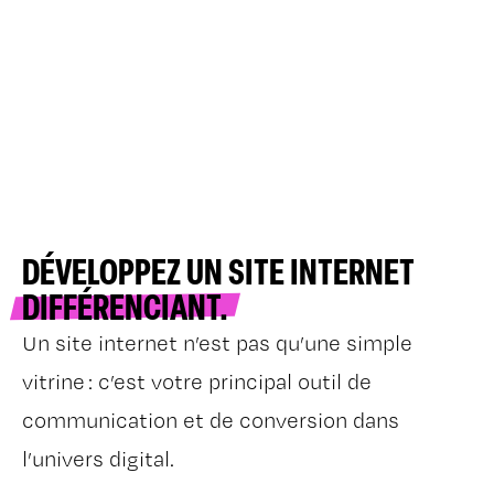
DÉVELOPPEZ UN SITE INTERNET
DIFFÉRENCIANT.
Un site internet n’est pas qu’une simple
vitrine : c’est votre principal outil de
communication et de conversion dans
l’univers digital.