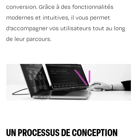
conversion. Grâce à des fonctionnalités
modernes et intuitives, il vous permet
d’accompagner vos utilisateurs tout au long
de leur parcours.
UN PROCESSUS DE CONCEPTION