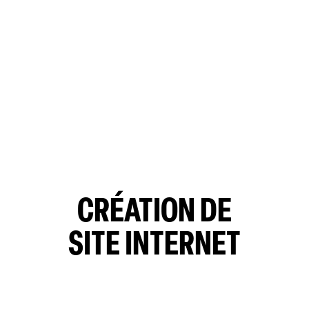
CRÉATION DE
SITE INTERNET