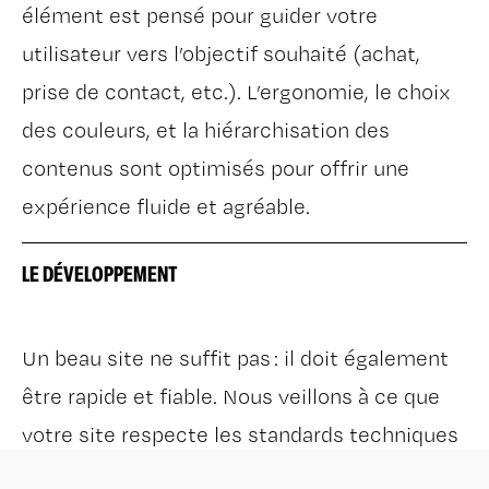
élément est pensé pour guider votre
utilisateur vers l’objectif souhaité (achat,
prise de contact, etc.). L’ergonomie, le choix
des couleurs, et la hiérarchisation des
contenus sont optimisés pour offrir une
expérience fluide et agréable.
LE DÉVELOPPEMENT
Un beau site ne suffit pas : il doit également
être rapide et fiable. Nous veillons à ce que
votre site respecte les standards techniques
les plus récents. Un temps de chargement