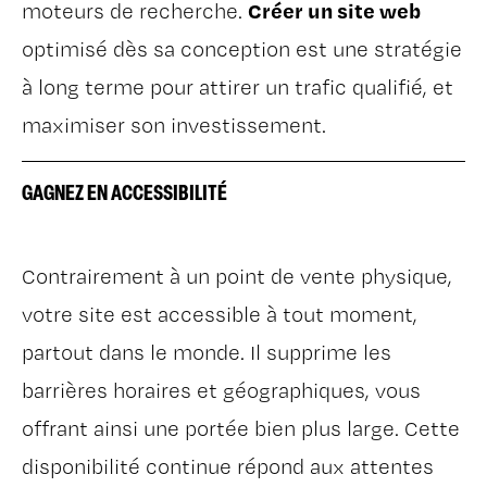
Créer un site web
moteurs de recherche.
optimisé dès sa conception est une stratégie
à long terme pour attirer un trafic qualifié, et
maximiser son investissement.
GAGNEZ EN ACCESSIBILITÉ
Contrairement à un point de vente physique,
votre site est accessible à tout moment,
partout dans le monde. Il supprime les
barrières horaires et géographiques, vous
offrant ainsi une portée bien plus large. Cette
disponibilité continue répond aux attentes