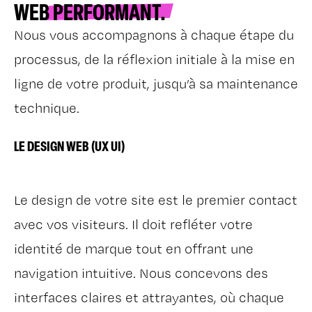
WEB
PERFORMANT.
Nous vous accompagnons à chaque étape du
processus, de la réflexion initiale à la mise en
ligne de votre produit, jusqu’à sa maintenance
technique.
LE DESIGN WEB (UX UI)
Le design de votre site est le premier contact
avec vos visiteurs. Il doit refléter votre
identité de marque tout en offrant une
navigation intuitive. Nous concevons des
interfaces claires et attrayantes, où chaque