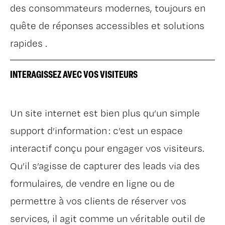
des consommateurs modernes, toujours en
quête de réponses accessibles et solutions
rapides .
INTERAGISSEZ AVEC VOS VISITEURS
Un site internet est bien plus qu’un simple
support d’information : c’est un espace
interactif conçu pour engager vos visiteurs.
Qu’il s’agisse de capturer des leads via des
formulaires, de vendre en ligne ou de
permettre à vos clients de réserver vos
services, il agit comme un véritable outil de